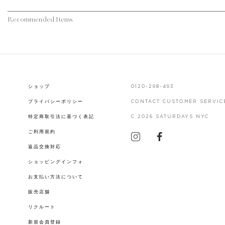
Recommended Items
ショップ
0120-298-493
プライバシーポリシー
CONTACT CUSTOMER SERVIC
特定商取引法に基づく表記
C 2026 SATURDAYS NYC
ご利用規約
返品交換対応
ショッピングインフォ
お支払い方法について
販売店舗
リクルート
新規会員登録