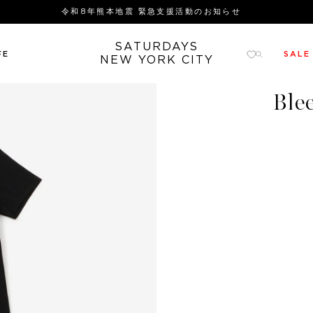
令和8年熊本地震 緊急支援活動のお知らせ
SATURDAYS
FE
SALE
NEW YORK CITY
Ble